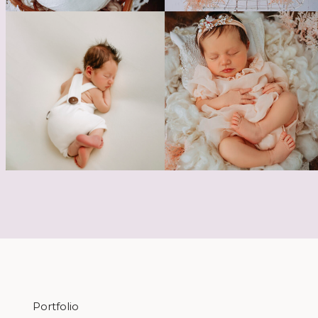
Portfolio