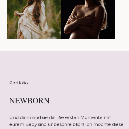
Portfolio
NEWBORN
Und dann sind sie da! Die ersten Momente mit
eurem Baby sind unbeschreiblich! Ich möchte diese