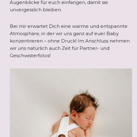
Augenblicke für euch einfangen, damit sie
unvergesslich bleiben.
Bei mir erwartet Dich eine warme und entspannte
Atmosphäre, in der wir uns ganz auf euer Baby
konzentrieren – ohne Druck! Im Anschluss nehmen
wir uns natürlich auch Zeit für Partner- und
Geschwisterfotos!