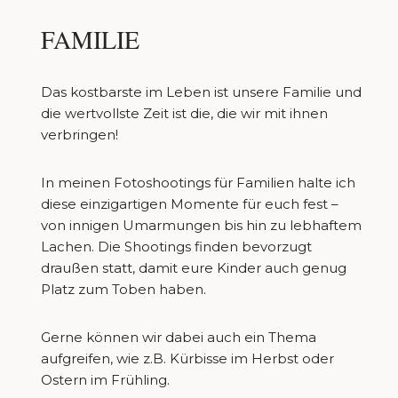
FAMILIE
Das kostbarste im Leben ist unsere Familie und
die wertvollste Zeit ist die, die wir mit ihnen
verbringen!
In meinen Fotoshootings für Familien halte ich
diese einzigartigen Momente für euch fest –
von innigen Umarmungen bis hin zu lebhaftem
Lachen. Die Shootings finden bevorzugt
draußen statt, damit eure Kinder auch genug
Platz zum Toben haben.
Gerne können wir dabei auch ein Thema
aufgreifen, wie z.B. Kürbisse im Herbst oder
Ostern im Frühling.