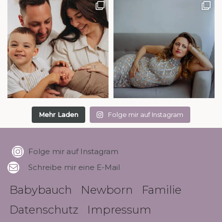
Mehr Laden
Folge mir auf Instagram
Folge mir auf Instagram
Schreibe mir eine E-Mail
Babybauch
Newborn
Familie
Datenschutz
Impressum