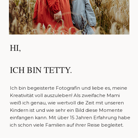
HI,
ICH BIN TETTY.
Ich bin begeisterte Fotografin und liebe es, meine
Kreativität voll auszuleben! Als zweifache Mami
weiß ich genau, wie wertvoll die Zeit mit unseren
Kindern ist und wie sehr ein Bild diese Momente
einfangen kann. Mit über 15 Jahren Erfahrung habe
ich schon viele Familien auf ihrer Reise begleitet.