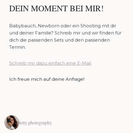
DEIN MOMENT BEI MIR!
Babybauch, Newborn oder ein Shooting mit dir
und deiner Familie? Schreib mir und wir finden für
dich die passenden Sets und den passenden
Termin.
Schreib mir dazu einfach eine E-Mail
Ich freue mich auf deine Anfrage!
tetty.photography