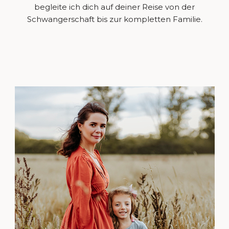
begleite ich dich auf deiner Reise von der
Schwangerschaft bis zur kompletten Familie.