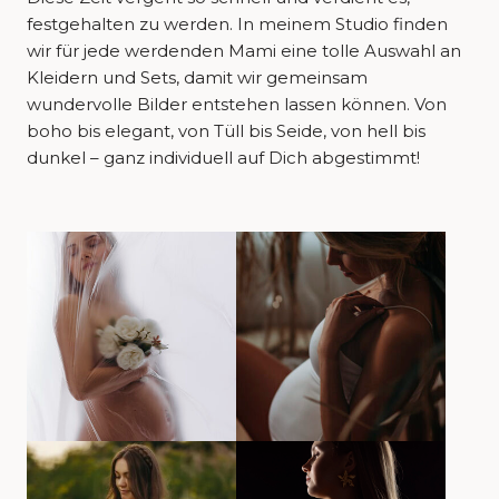
festgehalten zu werden. In meinem Studio finden
wir für jede werdenden Mami eine tolle Auswahl an
Kleidern und Sets, damit wir gemeinsam
wundervolle Bilder entstehen lassen können. Von
boho bis elegant, von Tüll bis Seide, von hell bis
dunkel – ganz individuell auf Dich abgestimmt!