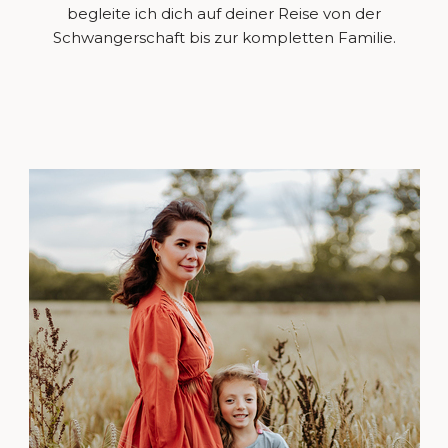
begleite ich dich auf deiner Reise von der
Schwangerschaft bis zur kompletten Familie.