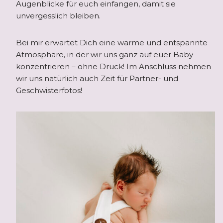
Augenblicke für euch einfangen, damit sie
unvergesslich bleiben.
Bei mir erwartet Dich eine warme und entspannte
Atmosphäre, in der wir uns ganz auf euer Baby
konzentrieren – ohne Druck! Im Anschluss nehmen
wir uns natürlich auch Zeit für Partner- und
Geschwisterfotos!