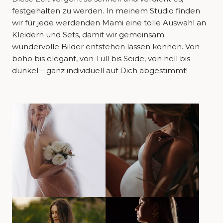
festgehalten zu werden. In meinem Studio finden
wir für jede werdenden Mami eine tolle Auswahl an
Kleidern und Sets, damit wir gemeinsam
wundervolle Bilder entstehen lassen können. Von
boho bis elegant, von Tüll bis Seide, von hell bis
dunkel – ganz individuell auf Dich abgestimmt!