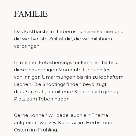
FAMILIE
Das kostbarste im Leben ist unsere Familie und
die wertvollste Zeit ist die, die wir mit ihnen
verbringen!
In meinen Fotoshootings für Familien halte ich
diese einzigartigen Momente für euch fest –
von innigen Umarmungen bis hin zu lebhaftem
Lachen. Die Shootings finden bevorzugt
draußen statt, damit eure Kinder auch genug
Platz zum Toben haben.
Gerne können wir dabei auch ein Thema
aufgreifen, wie z.B. Kürbisse im Herbst oder
Ostern im Frühling.