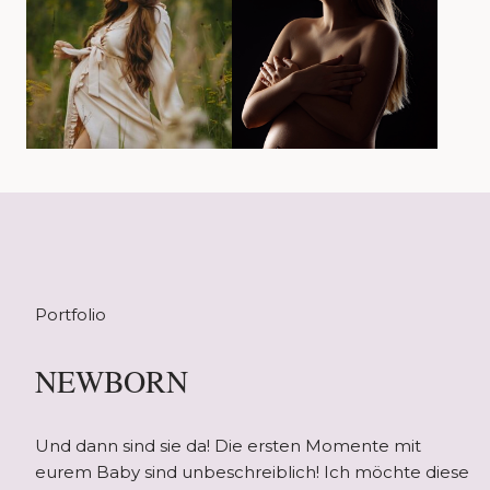
Portfolio
NEWBORN
Und dann sind sie da! Die ersten Momente mit
eurem Baby sind unbeschreiblich! Ich möchte diese