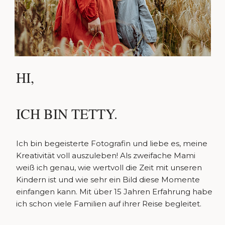
HI,
ICH BIN TETTY.
Ich bin begeisterte Fotografin und liebe es, meine
Kreativität voll auszuleben! Als zweifache Mami
weiß ich genau, wie wertvoll die Zeit mit unseren
Kindern ist und wie sehr ein Bild diese Momente
einfangen kann. Mit über 15 Jahren Erfahrung habe
ich schon viele Familien auf ihrer Reise begleitet.