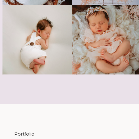
Portfolio