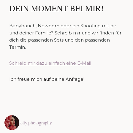
DEIN MOMENT BEI MIR!
Babybauch, Newborn oder ein Shooting mit dir
und deiner Familie? Schreib mir und wir finden für
dich die passenden Sets und den passenden
Termin.
Schreib mir dazu einfach eine E-Mail
Ich freue mich auf deine Anfrage!
tetty.photography