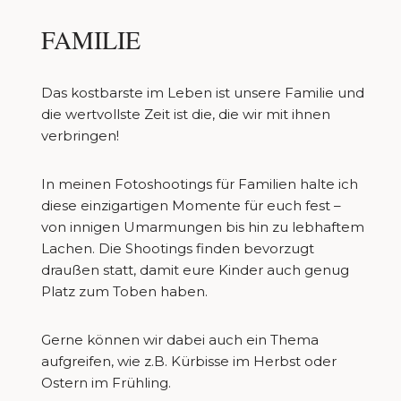
FAMILIE
Das kostbarste im Leben ist unsere Familie und
die wertvollste Zeit ist die, die wir mit ihnen
verbringen!
In meinen Fotoshootings für Familien halte ich
diese einzigartigen Momente für euch fest –
von innigen Umarmungen bis hin zu lebhaftem
Lachen. Die Shootings finden bevorzugt
draußen statt, damit eure Kinder auch genug
Platz zum Toben haben.
Gerne können wir dabei auch ein Thema
aufgreifen, wie z.B. Kürbisse im Herbst oder
Ostern im Frühling.