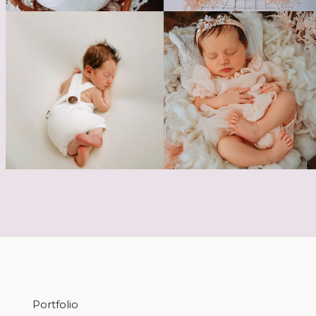
Portfolio