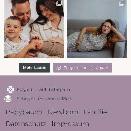
Mehr Laden
Folge mir auf Instagram
Folge mir auf Instagram
Schreibe mir eine E-Mail
Babybauch
Newborn
Familie
Datenschutz
Impressum