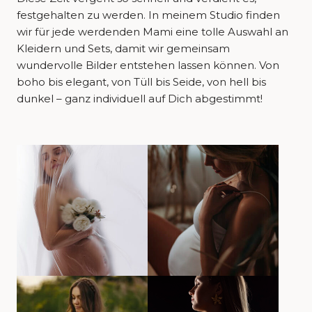
festgehalten zu werden. In meinem Studio finden
wir für jede werdenden Mami eine tolle Auswahl an
Kleidern und Sets, damit wir gemeinsam
wundervolle Bilder entstehen lassen können. Von
boho bis elegant, von Tüll bis Seide, von hell bis
dunkel – ganz individuell auf Dich abgestimmt!