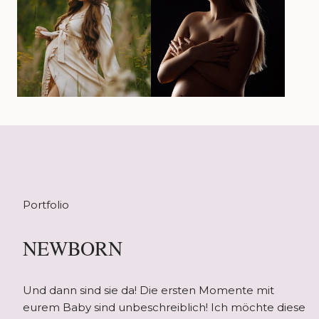
Portfolio
NEWBORN
Und dann sind sie da! Die ersten Momente mit
eurem Baby sind unbeschreiblich! Ich möchte diese