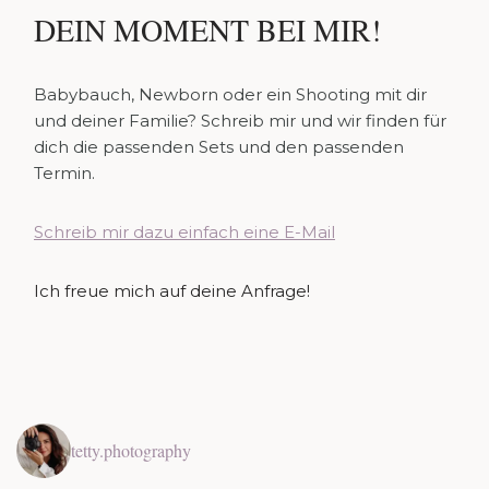
DEIN MOMENT BEI MIR!
Babybauch, Newborn oder ein Shooting mit dir
und deiner Familie? Schreib mir und wir finden für
dich die passenden Sets und den passenden
Termin.
Schreib mir dazu einfach eine E-Mail
Ich freue mich auf deine Anfrage!
tetty.photography