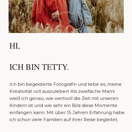
HI,
ICH BIN TETTY.
Ich bin begeisterte Fotografin und liebe es, meine
Kreativität voll auszuleben! Als zweifache Mami
weiß ich genau, wie wertvoll die Zeit mit unseren
Kindern ist und wie sehr ein Bild diese Momente
einfangen kann. Mit über 15 Jahren Erfahrung habe
ich schon viele Familien auf ihrer Reise begleitet.