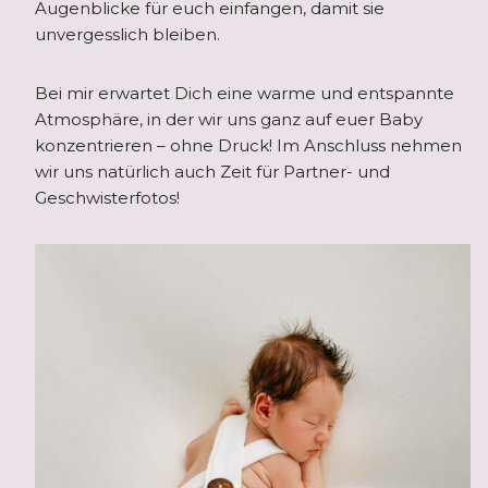
Augenblicke für euch einfangen, damit sie
unvergesslich bleiben.
Bei mir erwartet Dich eine warme und entspannte
Atmosphäre, in der wir uns ganz auf euer Baby
konzentrieren – ohne Druck! Im Anschluss nehmen
wir uns natürlich auch Zeit für Partner- und
Geschwisterfotos!