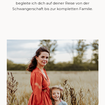
begleite ich dich auf deiner Reise von der
Schwangerschaft bis zur kompletten Familie.