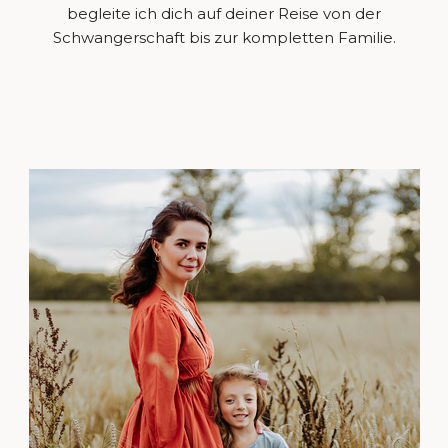
begleite ich dich auf deiner Reise von der
Schwangerschaft bis zur kompletten Familie.