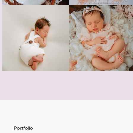
Portfolio