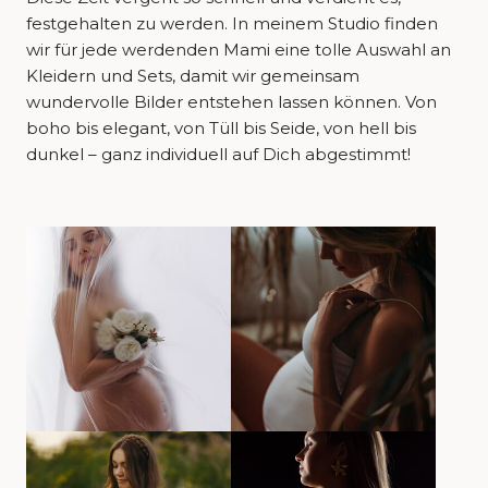
festgehalten zu werden. In meinem Studio finden
wir für jede werdenden Mami eine tolle Auswahl an
Kleidern und Sets, damit wir gemeinsam
wundervolle Bilder entstehen lassen können. Von
boho bis elegant, von Tüll bis Seide, von hell bis
dunkel – ganz individuell auf Dich abgestimmt!