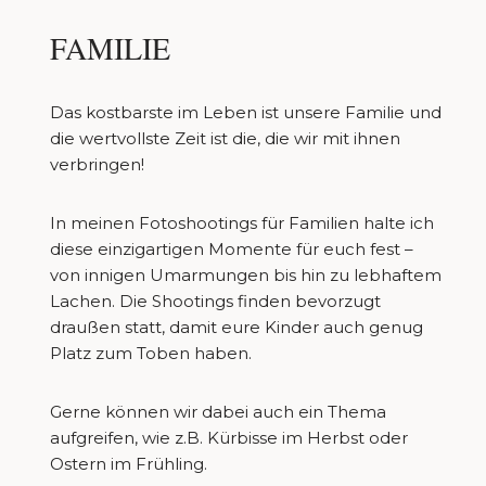
FAMILIE
Das kostbarste im Leben ist unsere Familie und
die wertvollste Zeit ist die, die wir mit ihnen
verbringen!
In meinen Fotoshootings für Familien halte ich
diese einzigartigen Momente für euch fest –
von innigen Umarmungen bis hin zu lebhaftem
Lachen. Die Shootings finden bevorzugt
draußen statt, damit eure Kinder auch genug
Platz zum Toben haben.
Gerne können wir dabei auch ein Thema
aufgreifen, wie z.B. Kürbisse im Herbst oder
Ostern im Frühling.