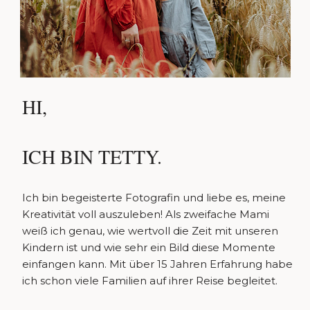
HI,
ICH BIN TETTY.
Ich bin begeisterte Fotografin und liebe es, meine
Kreativität voll auszuleben! Als zweifache Mami
weiß ich genau, wie wertvoll die Zeit mit unseren
Kindern ist und wie sehr ein Bild diese Momente
einfangen kann. Mit über 15 Jahren Erfahrung habe
ich schon viele Familien auf ihrer Reise begleitet.