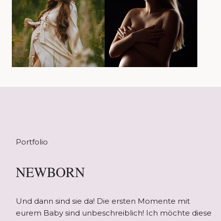
Portfolio
NEWBORN
Und dann sind sie da! Die ersten Momente mit
eurem Baby sind unbeschreiblich! Ich möchte diese