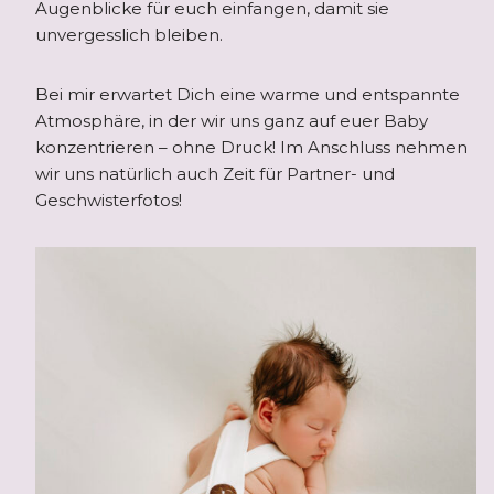
Augenblicke für euch einfangen, damit sie
unvergesslich bleiben.
Bei mir erwartet Dich eine warme und entspannte
Atmosphäre, in der wir uns ganz auf euer Baby
konzentrieren – ohne Druck! Im Anschluss nehmen
wir uns natürlich auch Zeit für Partner- und
Geschwisterfotos!