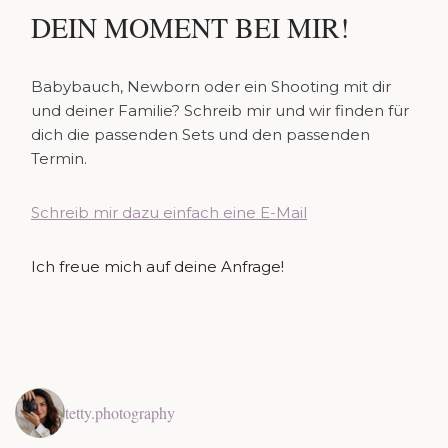
DEIN MOMENT BEI MIR!
Babybauch, Newborn oder ein Shooting mit dir
und deiner Familie? Schreib mir und wir finden für
dich die passenden Sets und den passenden
Termin.
Schreib mir dazu einfach eine E-Mail
Ich freue mich auf deine Anfrage!
tetty.photography