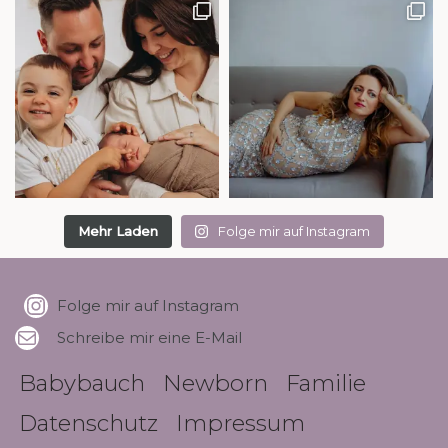
Mehr Laden
Folge mir auf Instagram
Folge mir auf Instagram
Schreibe mir eine E-Mail
Babybauch
Newborn
Familie
Datenschutz
Impressum