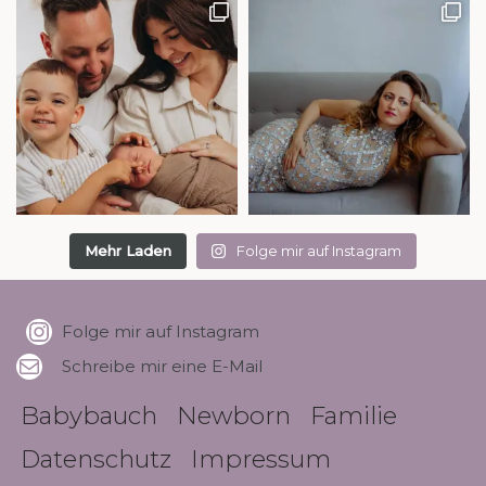
Mehr Laden
Folge mir auf Instagram
Folge mir auf Instagram
Schreibe mir eine E-Mail
Babybauch
Newborn
Familie
Datenschutz
Impressum