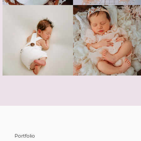
Portfolio