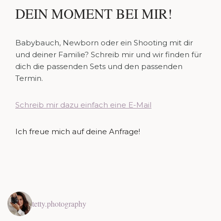
DEIN MOMENT BEI MIR!
Babybauch, Newborn oder ein Shooting mit dir
und deiner Familie? Schreib mir und wir finden für
dich die passenden Sets und den passenden
Termin.
Schreib mir dazu einfach eine E-Mail
Ich freue mich auf deine Anfrage!
tetty.photography