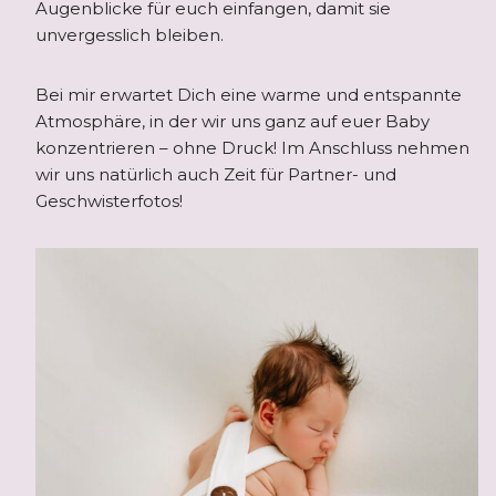
Augenblicke für euch einfangen, damit sie
unvergesslich bleiben.
Bei mir erwartet Dich eine warme und entspannte
Atmosphäre, in der wir uns ganz auf euer Baby
konzentrieren – ohne Druck! Im Anschluss nehmen
wir uns natürlich auch Zeit für Partner- und
Geschwisterfotos!