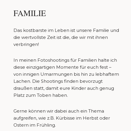
FAMILIE
Das kostbarste im Leben ist unsere Familie und
die wertvollste Zeit ist die, die wir mit ihnen
verbringen!
In meinen Fotoshootings für Familien halte ich
diese einzigartigen Momente für euch fest –
von innigen Umarmungen bis hin zu lebhaftem
Lachen. Die Shootings finden bevorzugt
draußen statt, damit eure Kinder auch genug
Platz zum Toben haben.
Gerne können wir dabei auch ein Thema
aufgreifen, wie z.B. Kürbisse im Herbst oder
Ostern im Frühling.