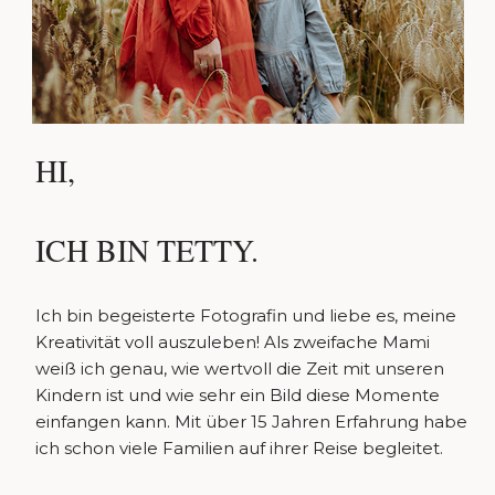
HI,
ICH BIN TETTY.
Ich bin begeisterte Fotografin und liebe es, meine
Kreativität voll auszuleben! Als zweifache Mami
weiß ich genau, wie wertvoll die Zeit mit unseren
Kindern ist und wie sehr ein Bild diese Momente
einfangen kann. Mit über 15 Jahren Erfahrung habe
ich schon viele Familien auf ihrer Reise begleitet.