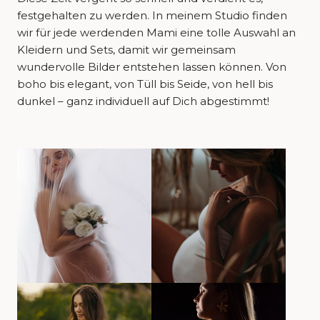
festgehalten zu werden. In meinem Studio finden
wir für jede werdenden Mami eine tolle Auswahl an
Kleidern und Sets, damit wir gemeinsam
wundervolle Bilder entstehen lassen können. Von
boho bis elegant, von Tüll bis Seide, von hell bis
dunkel – ganz individuell auf Dich abgestimmt!