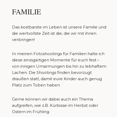
FAMILIE
Das kostbarste im Leben ist unsere Familie und
die wertvollste Zeit ist die, die wir mit ihnen
verbringen!
In meinen Fotoshootings für Familien halte ich
diese einzigartigen Momente für euch fest –
von innigen Umarmungen bis hin zu lebhaftem
Lachen. Die Shootings finden bevorzugt
draußen statt, damit eure Kinder auch genug
Platz zum Toben haben.
Gerne können wir dabei auch ein Thema
aufgreifen, wie z.B. Kürbisse im Herbst oder
Ostern im Frühling.