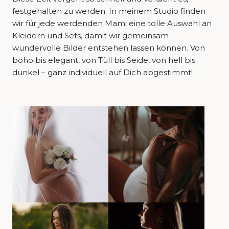
festgehalten zu werden. In meinem Studio finden
wir für jede werdenden Mami eine tolle Auswahl an
Kleidern und Sets, damit wir gemeinsam
wundervolle Bilder entstehen lassen können. Von
boho bis elegant, von Tüll bis Seide, von hell bis
dunkel – ganz individuell auf Dich abgestimmt!