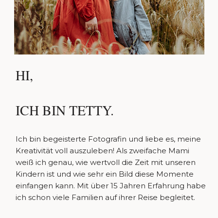
HI,
ICH BIN TETTY.
Ich bin begeisterte Fotografin und liebe es, meine
Kreativität voll auszuleben! Als zweifache Mami
weiß ich genau, wie wertvoll die Zeit mit unseren
Kindern ist und wie sehr ein Bild diese Momente
einfangen kann. Mit über 15 Jahren Erfahrung habe
ich schon viele Familien auf ihrer Reise begleitet.