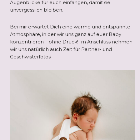
Augenblicke für euch einfangen, damit sie
unvergesslich bleiben.
Bei mir erwartet Dich eine warme und entspannte
Atmosphäre, in der wir uns ganz auf euer Baby
konzentrieren – ohne Druck! Im Anschluss nehmen
wir uns natürlich auch Zeit für Partner- und
Geschwisterfotos!