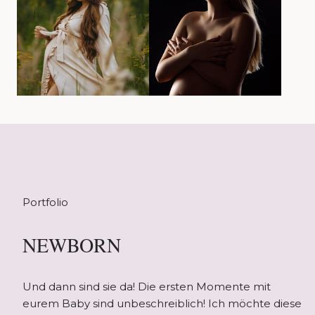
Portfolio
NEWBORN
Und dann sind sie da! Die ersten Momente mit
eurem Baby sind unbeschreiblich! Ich möchte diese