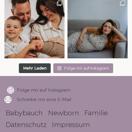
Mehr Laden
Folge mir auf Instagram
Folge mir auf Instagram
Schreibe mir eine E-Mail
Babybauch
Newborn
Familie
Datenschutz
Impressum