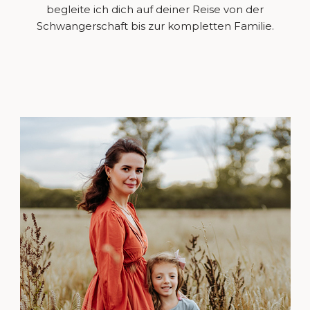
begleite ich dich auf deiner Reise von der
Schwangerschaft bis zur kompletten Familie.