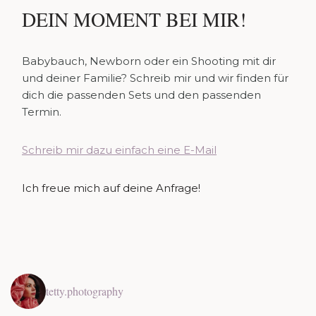
DEIN MOMENT BEI MIR!
Babybauch, Newborn oder ein Shooting mit dir
und deiner Familie? Schreib mir und wir finden für
dich die passenden Sets und den passenden
Termin.
Schreib mir dazu einfach eine E-Mail
Ich freue mich auf deine Anfrage!
tetty.photography