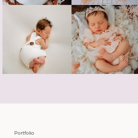
Portfolio