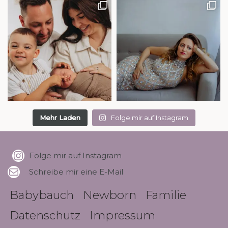
Mehr Laden
Folge mir auf Instagram
Folge mir auf Instagram
Schreibe mir eine E-Mail
Babybauch
Newborn
Familie
Datenschutz
Impressum