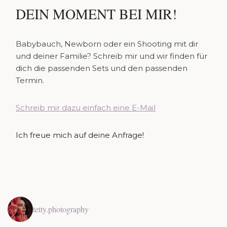
DEIN MOMENT BEI MIR!
Babybauch, Newborn oder ein Shooting mit dir
und deiner Familie? Schreib mir und wir finden für
dich die passenden Sets und den passenden
Termin.
Schreib mir dazu einfach eine E-Mail
Ich freue mich auf deine Anfrage!
tetty.photography