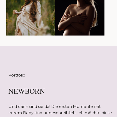
Portfolio
NEWBORN
Und dann sind sie da! Die ersten Momente mit
eurem Baby sind unbeschreiblich! Ich möchte diese