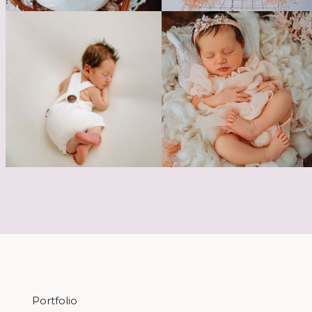
Portfolio