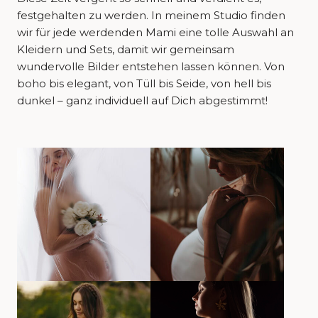
festgehalten zu werden. In meinem Studio finden
wir für jede werdenden Mami eine tolle Auswahl an
Kleidern und Sets, damit wir gemeinsam
wundervolle Bilder entstehen lassen können. Von
boho bis elegant, von Tüll bis Seide, von hell bis
dunkel – ganz individuell auf Dich abgestimmt!