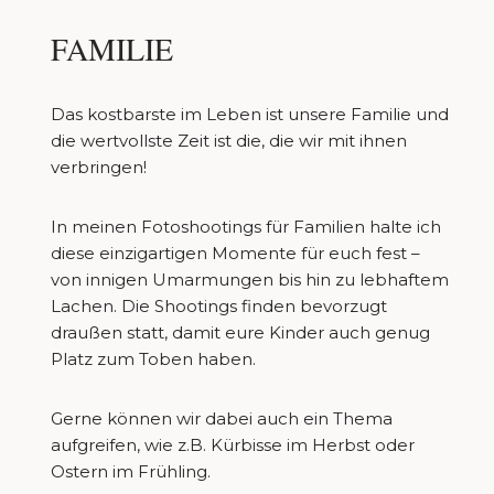
FAMILIE
Das kostbarste im Leben ist unsere Familie und
die wertvollste Zeit ist die, die wir mit ihnen
verbringen!
In meinen Fotoshootings für Familien halte ich
diese einzigartigen Momente für euch fest –
von innigen Umarmungen bis hin zu lebhaftem
Lachen. Die Shootings finden bevorzugt
draußen statt, damit eure Kinder auch genug
Platz zum Toben haben.
Gerne können wir dabei auch ein Thema
aufgreifen, wie z.B. Kürbisse im Herbst oder
Ostern im Frühling.