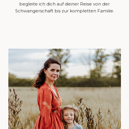
begleite ich dich auf deiner Reise von der
Schwangerschaft bis zur kompletten Familie.