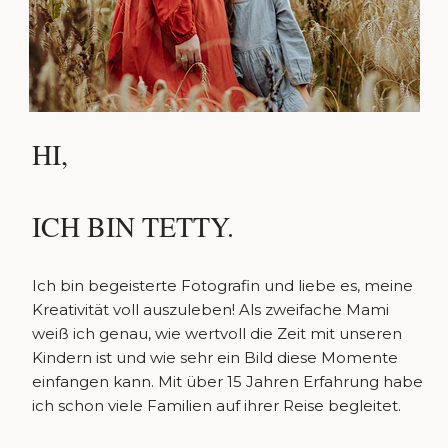
HI,
ICH BIN TETTY.
Ich bin begeisterte Fotografin und liebe es, meine
Kreativität voll auszuleben! Als zweifache Mami
weiß ich genau, wie wertvoll die Zeit mit unseren
Kindern ist und wie sehr ein Bild diese Momente
einfangen kann. Mit über 15 Jahren Erfahrung habe
ich schon viele Familien auf ihrer Reise begleitet.