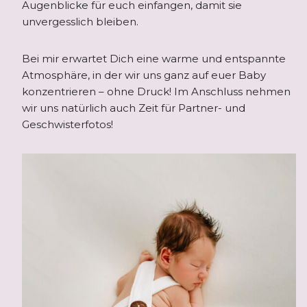
Augenblicke für euch einfangen, damit sie
unvergesslich bleiben.
Bei mir erwartet Dich eine warme und entspannte
Atmosphäre, in der wir uns ganz auf euer Baby
konzentrieren – ohne Druck! Im Anschluss nehmen
wir uns natürlich auch Zeit für Partner- und
Geschwisterfotos!