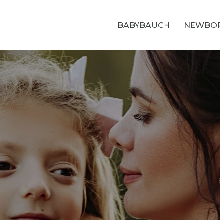
BABYBAUCH
NEWBO