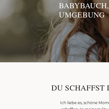
BABYBAUCH,
UMGEBUNG
DU SCHAFFST 
Ich liebe es, schöne Mom