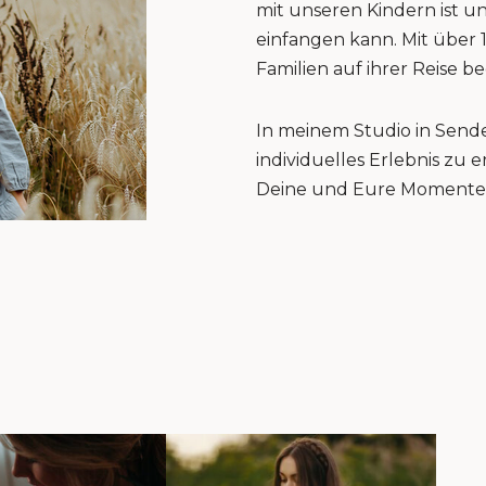
mit unseren Kindern ist u
einfangen kann. Mit über 
Familien auf ihrer Reise be
In meinem Studio in Sende
individuelles Erlebnis zu
Deine und Eure Momente 