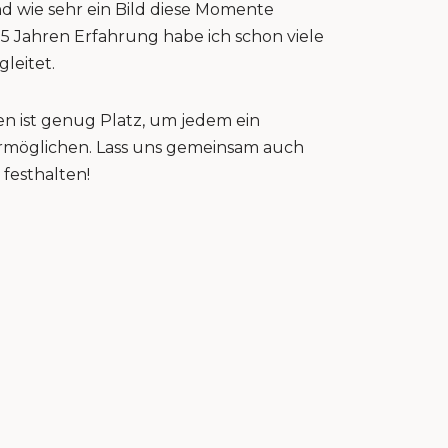
nd wie sehr ein Bild diese Momente
15 Jahren Erfahrung habe ich schon viele
gleitet.
n ist genug Platz, um jedem ein
 ermöglichen. Lass uns gemeinsam auch
festhalten!