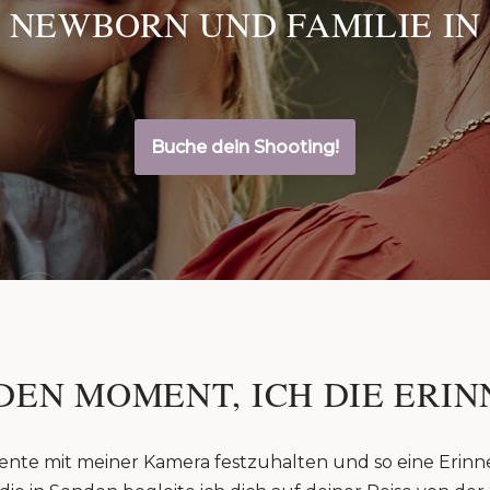
 NEWBORN UND FAMILIE IN
Buche dein Shooting!
DEN MOMENT, ICH DIE ERIN
ente mit meiner Kamera festzuhalten und so eine Erinn