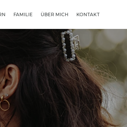
RN
FAMILIE
ÜBER MICH
KONTAKT