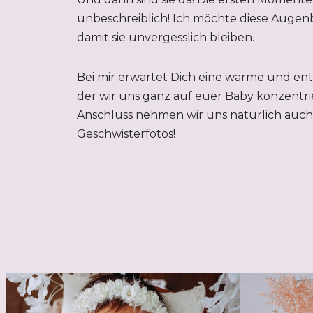
unbeschreiblich! Ich möchte diese Augenb
damit sie unvergesslich bleiben.
Bei mir erwartet Dich eine warme und en
der wir uns ganz auf euer Baby konzentri
Anschluss nehmen wir uns natürlich auch 
Geschwisterfotos!