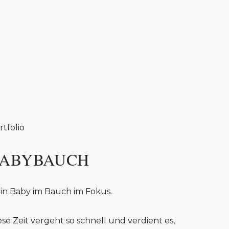
rtfolio
ABYBAUCH
in Baby im Bauch im Fokus.
ese Zeit vergeht so schnell und verdient es,