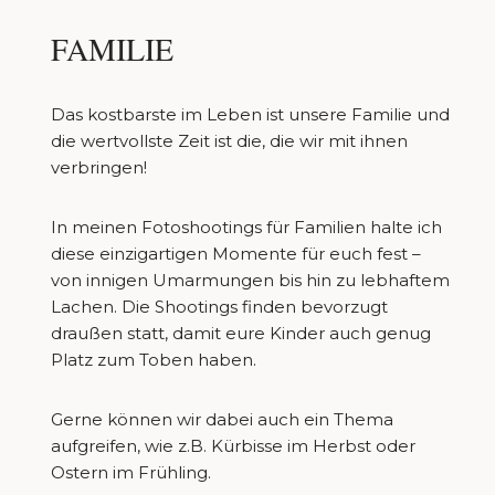
FAMILIE
Das kostbarste im Leben ist unsere Familie und
die wertvollste Zeit ist die, die wir mit ihnen
verbringen!
In meinen Fotoshootings für Familien halte ich
diese einzigartigen Momente für euch fest –
von innigen Umarmungen bis hin zu lebhaftem
Lachen. Die Shootings finden bevorzugt
draußen statt, damit eure Kinder auch genug
Platz zum Toben haben.
Gerne können wir dabei auch ein Thema
aufgreifen, wie z.B. Kürbisse im Herbst oder
Ostern im Frühling.