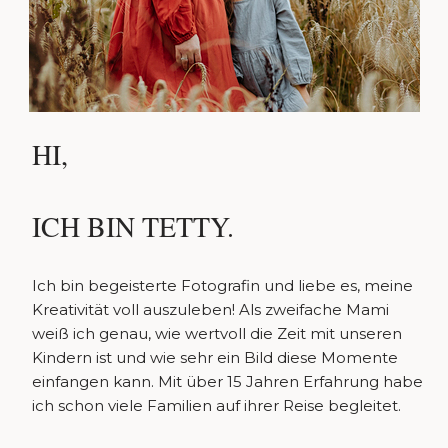
HI,
ICH BIN TETTY.
Ich bin begeisterte Fotografin und liebe es, meine
Kreativität voll auszuleben! Als zweifache Mami
weiß ich genau, wie wertvoll die Zeit mit unseren
Kindern ist und wie sehr ein Bild diese Momente
einfangen kann. Mit über 15 Jahren Erfahrung habe
ich schon viele Familien auf ihrer Reise begleitet.