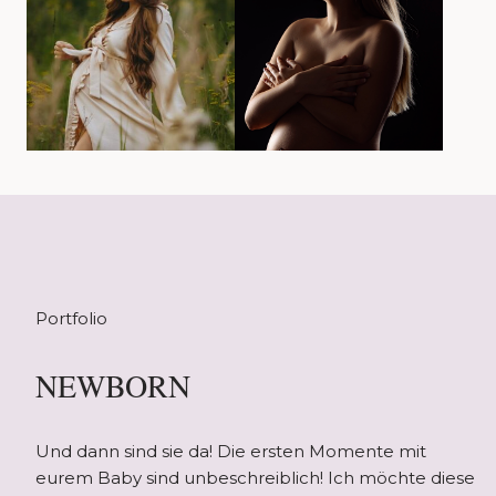
Portfolio
NEWBORN
Und dann sind sie da! Die ersten Momente mit
eurem Baby sind unbeschreiblich! Ich möchte diese