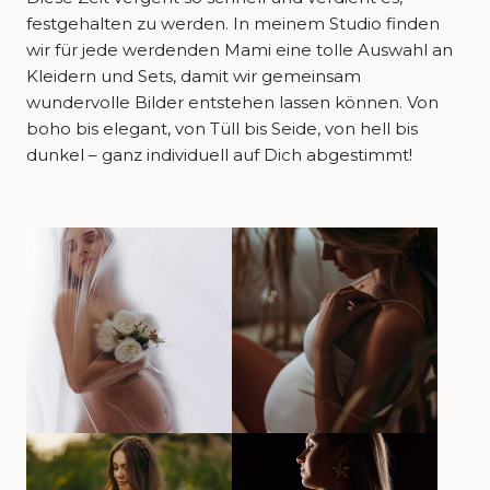
festgehalten zu werden. In meinem Studio finden
wir für jede werdenden Mami eine tolle Auswahl an
Kleidern und Sets, damit wir gemeinsam
wundervolle Bilder entstehen lassen können. Von
boho bis elegant, von Tüll bis Seide, von hell bis
dunkel – ganz individuell auf Dich abgestimmt!