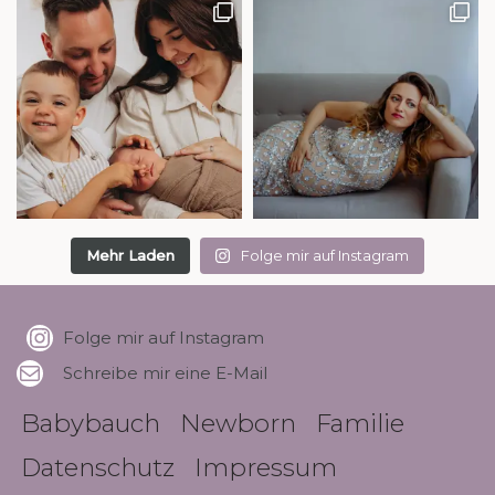
Mehr Laden
Folge mir auf Instagram
Folge mir auf Instagram
Schreibe mir eine E-Mail
Babybauch
Newborn
Familie
Datenschutz
Impressum