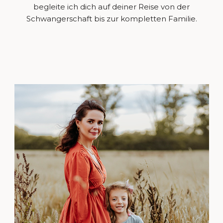
begleite ich dich auf deiner Reise von der
Schwangerschaft bis zur kompletten Familie.