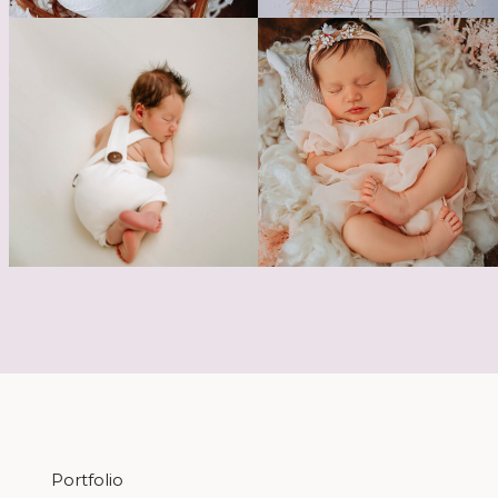
Portfolio