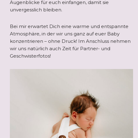
Augenblicke für euch einfangen, damit sie
unvergesslich bleiben.
Bei mir erwartet Dich eine warme und entspannte
Atmosphäre, in der wir uns ganz auf euer Baby
konzentrieren – ohne Druck! Im Anschluss nehmen
wir uns natürlich auch Zeit für Partner- und
Geschwisterfotos!