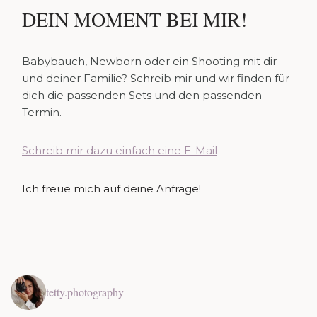
DEIN MOMENT BEI MIR!
Babybauch, Newborn oder ein Shooting mit dir
und deiner Familie? Schreib mir und wir finden für
dich die passenden Sets und den passenden
Termin.
Schreib mir dazu einfach eine E-Mail
Ich freue mich auf deine Anfrage!
tetty.photography