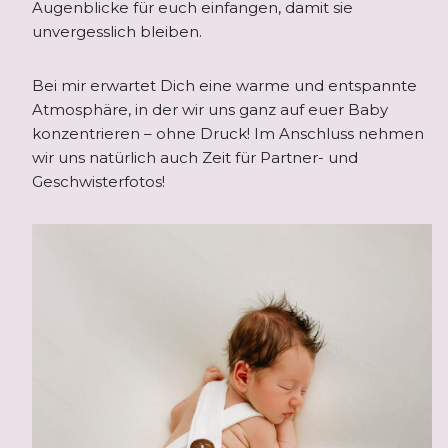
Augenblicke für euch einfangen, damit sie
unvergesslich bleiben.
Bei mir erwartet Dich eine warme und entspannte
Atmosphäre, in der wir uns ganz auf euer Baby
konzentrieren – ohne Druck! Im Anschluss nehmen
wir uns natürlich auch Zeit für Partner- und
Geschwisterfotos!