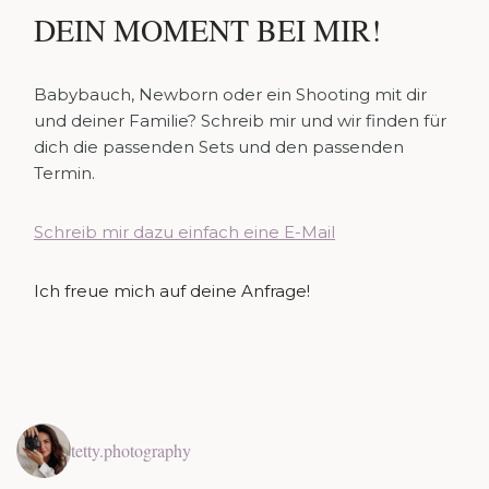
DEIN MOMENT BEI MIR!
Babybauch, Newborn oder ein Shooting mit dir
und deiner Familie? Schreib mir und wir finden für
dich die passenden Sets und den passenden
Termin.
Schreib mir dazu einfach eine E-Mail
Ich freue mich auf deine Anfrage!
tetty.photography