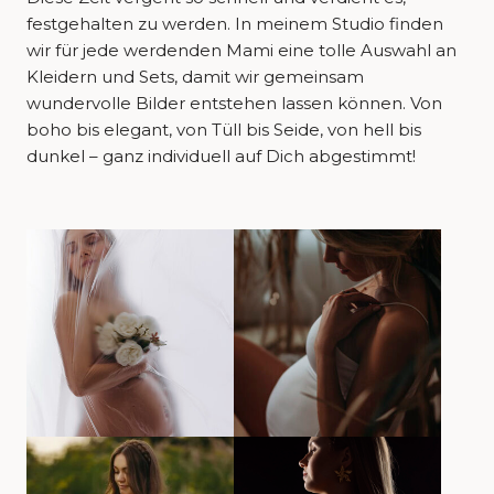
festgehalten zu werden. In meinem Studio finden
wir für jede werdenden Mami eine tolle Auswahl an
Kleidern und Sets, damit wir gemeinsam
wundervolle Bilder entstehen lassen können. Von
boho bis elegant, von Tüll bis Seide, von hell bis
dunkel – ganz individuell auf Dich abgestimmt!