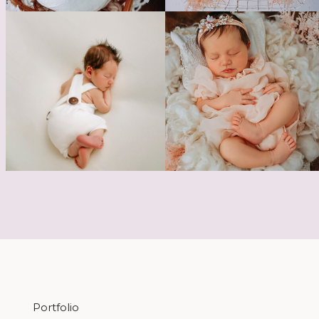
Portfolio