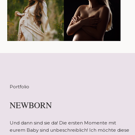
Portfolio
NEWBORN
Und dann sind sie da! Die ersten Momente mit
eurem Baby sind unbeschreiblich! Ich möchte diese