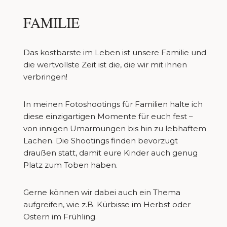
FAMILIE
Das kostbarste im Leben ist unsere Familie und
die wertvollste Zeit ist die, die wir mit ihnen
verbringen!
In meinen Fotoshootings für Familien halte ich
diese einzigartigen Momente für euch fest –
von innigen Umarmungen bis hin zu lebhaftem
Lachen. Die Shootings finden bevorzugt
draußen statt, damit eure Kinder auch genug
Platz zum Toben haben.
Gerne können wir dabei auch ein Thema
aufgreifen, wie z.B. Kürbisse im Herbst oder
Ostern im Frühling.