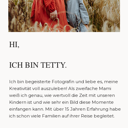
HI,
ICH BIN TETTY.
Ich bin begeisterte Fotografin und liebe es, meine
Kreativität voll auszuleben! Als zweifache Mami
weiß ich genau, wie wertvoll die Zeit mit unseren
Kindern ist und wie sehr ein Bild diese Momente
einfangen kann. Mit über 15 Jahren Erfahrung habe
ich schon viele Familien auf ihrer Reise begleitet.