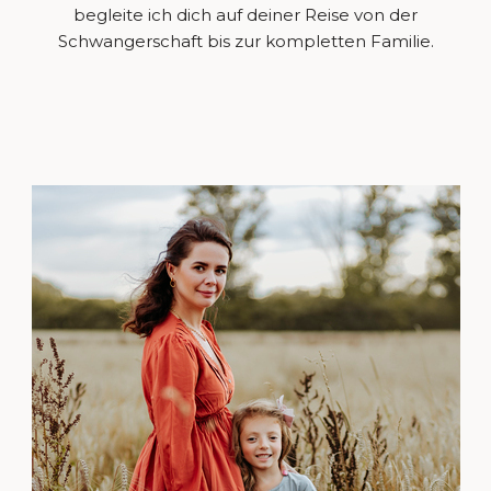
begleite ich dich auf deiner Reise von der
Schwangerschaft bis zur kompletten Familie.