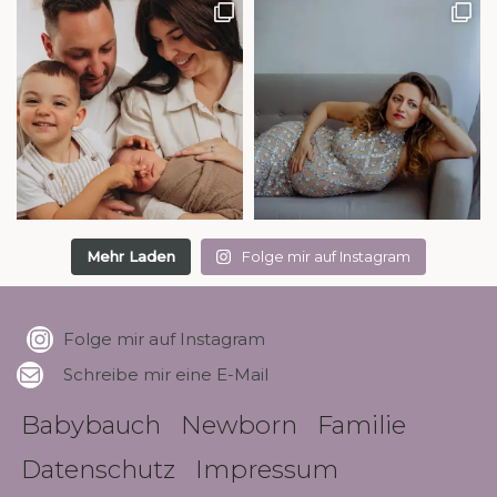
Mehr Laden
Folge mir auf Instagram
Folge mir auf Instagram
Schreibe mir eine E-Mail
Babybauch
Newborn
Familie
Datenschutz
Impressum